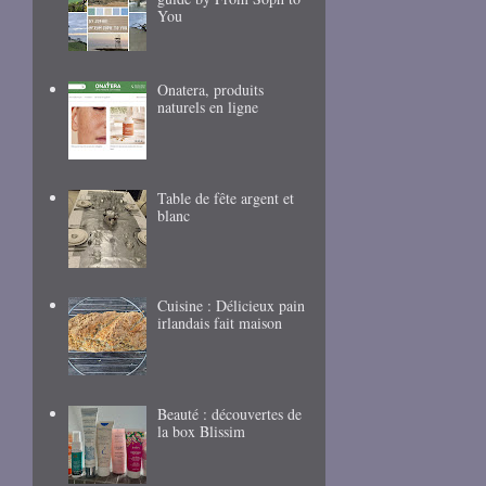
You
Onatera, produits
naturels en ligne
Table de fête argent et
blanc
Cuisine : Délicieux pain
irlandais fait maison
Beauté : découvertes de
la box Blissim