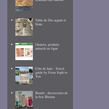
Table de fête argent et
blanc
Onatera, produits
naturels en ligne
Côte de Jade : Travel
guide by From Soph to
You
Beauté : découvertes de
la box Blissim