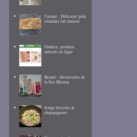
Cuisine : Délicieux pain
irlandais fait maison
Onatera, produits
naturels en ligne
Beauté : découvertes de
la box Blissim
Soupe brocolis &
champignons