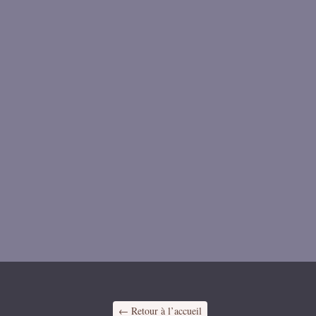
← Retour à l’accueil