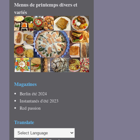
Menus de printemps divers et
variés
Magazines
Berlin été 2024
Instantanés d'été 2023
Red passion
Translate