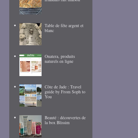
Table de fête argent et
blanc
Onatera, produits
naturels en ligne
Côte de Jade : Travel
guide by From Soph to
You
Beauté : découvertes de
la box Blissim