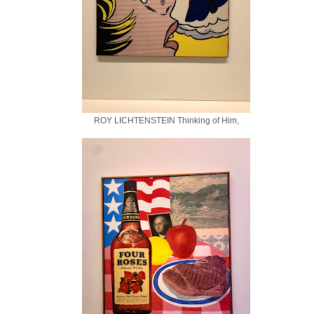
ROY LICHTENSTEIN Thinking of Him,