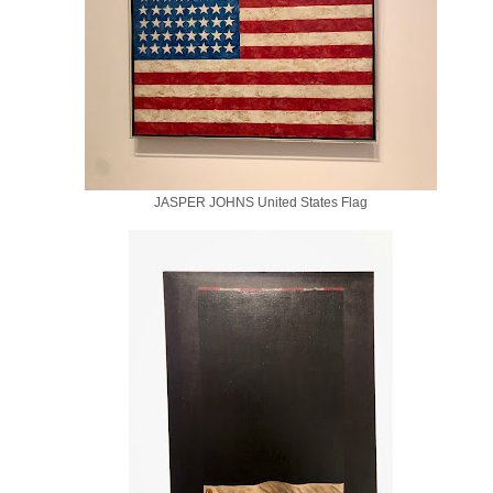
JASPER JOHNS United States Flag