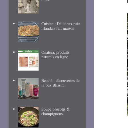
Cuisine : Délicieux pain
irlandais fait maison
Onatera, produits
naturels en ligne
Beauté : découvertes de
la box Blissim
Soupe brocolis &
champignons