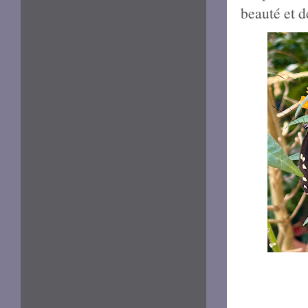
beauté et d