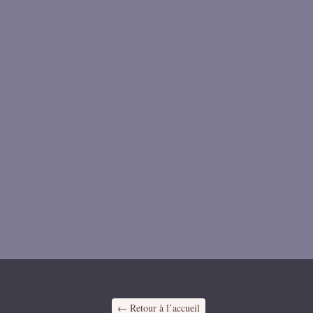
← Retour à l’accueil