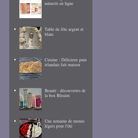
naturels en ligne
Table de fête argent et
blanc
Cuisine : Délicieux pain
irlandais fait maison
Beauté : découvertes de
la box Blissim
Une semaine de menus
légers pour l'été