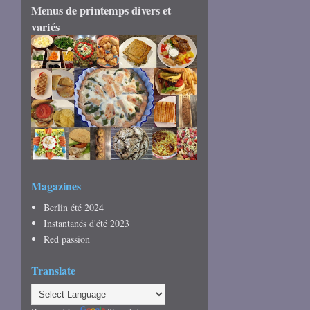
Menus de printemps divers et
variés
Magazines
Berlin été 2024
Instantanés d'été 2023
Red passion
Translate