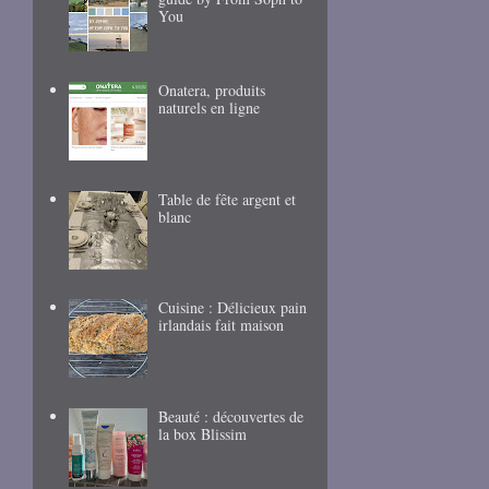
You
Onatera, produits
naturels en ligne
Table de fête argent et
blanc
Cuisine : Délicieux pain
irlandais fait maison
Beauté : découvertes de
la box Blissim