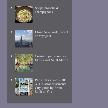
Soupe brocolis &
champignons
I love New York, carnet
de voyage #1
Croisière parisienne au
fil du canal Saint Martin
Paris ultra vivant - 10e
& 11e arrondissements -
City guide by From
Soph to You