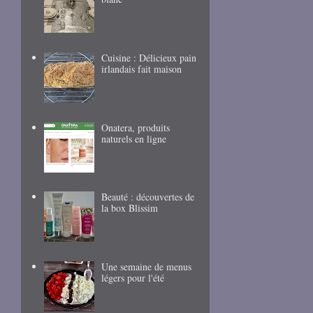
Cuisine : Délicieux pain
irlandais fait maison
Onatera, produits
naturels en ligne
Beauté : découvertes de
la box Blissim
Une semaine de menus
légers pour l'été