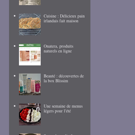
Cuisine : Délicieux pain
irlandais fait maison
Onatera, produits
naturels en ligne
Beauté : découvertes de
la box Blissim
Une semaine de menus
légers pour l'été