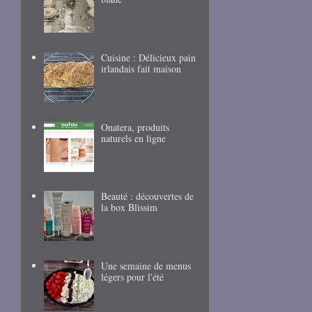
Cuisine : Délicieux pain
irlandais fait maison
Onatera, produits
naturels en ligne
Beauté : découvertes de
la box Blissim
Une semaine de menus
légers pour l'été