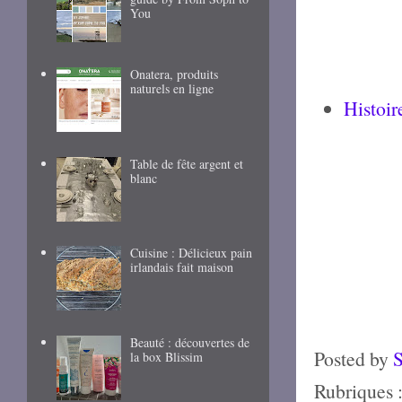
You
Onatera, produits
naturels en ligne
Histoir
Table de fête argent et
blanc
Cuisine : Délicieux pain
irlandais fait maison
Beauté : découvertes de
Posted by
la box Blissim
Rubriques 