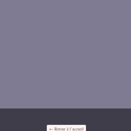
← Retour à l’accueil