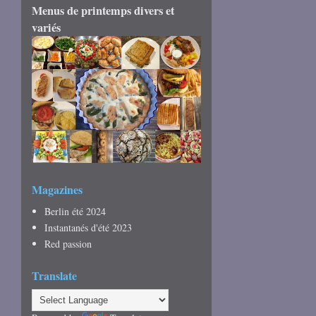
Menus de printemps divers et
variés
Magazines
Berlin été 2024
Instantanés d'été 2023
Red passion
Translate