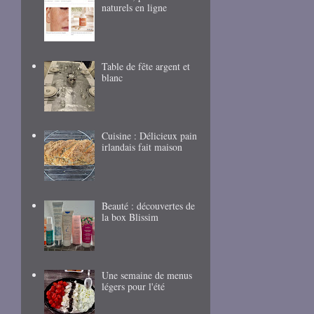
naturels en ligne
Table de fête argent et
blanc
Cuisine : Délicieux pain
irlandais fait maison
Beauté : découvertes de
la box Blissim
Une semaine de menus
légers pour l'été