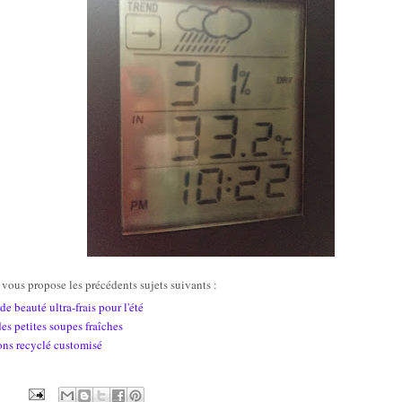
 vous propose les précédents sujets suivants :
de beauté ultra-frais pour l'été
es petites soupes fraîches
ons recyclé customisé