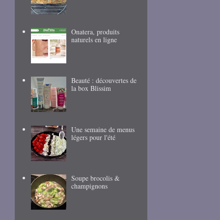
Onatera, produits
naturels en ligne
Beauté : découvertes de
la box Blissim
Une semaine de menus
légers pour l'été
Soupe brocolis &
champignons