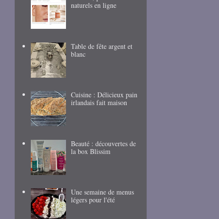
naturels en ligne
Table de fête argent et
blanc
Cuisine : Délicieux pain
irlandais fait maison
Beauté : découvertes de
la box Blissim
Une semaine de menus
légers pour l'été