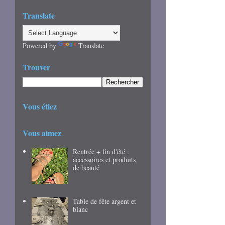
Translate
Powered by
Translate
Trouver
Vous étiez
Vous aimez
Rentrée + fin d'été :
accessoires et produits
de beauté
Table de fête argent et
blanc