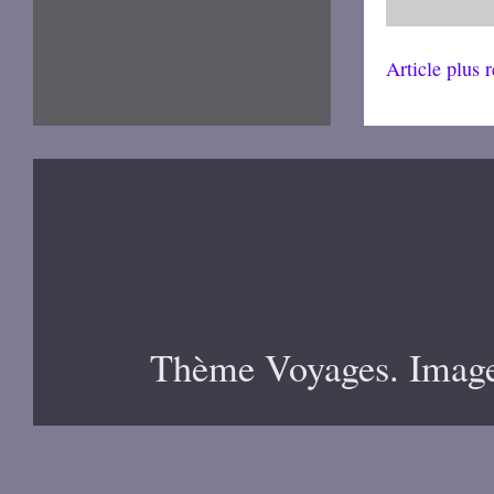
Article plus 
Thème Voyages. Image