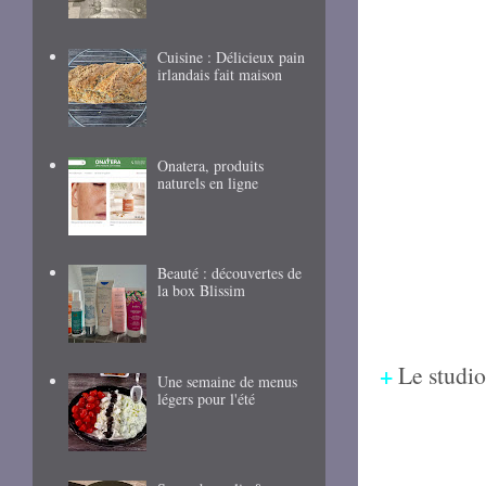
Cuisine : Délicieux pain
irlandais fait maison
Onatera, produits
naturels en ligne
Beauté : découvertes de
la box Blissim
+
Le studio
Une semaine de menus
légers pour l'été