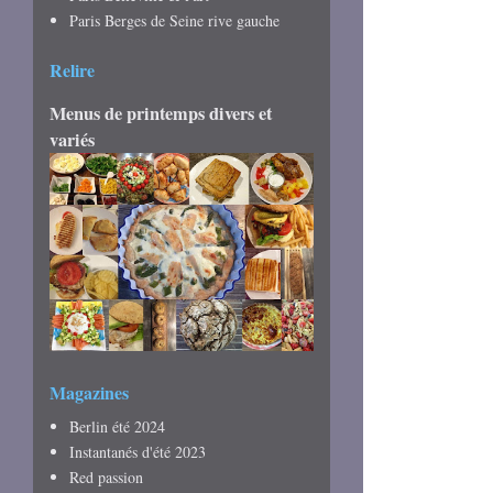
Paris Berges de Seine rive gauche
Relire
Menus de printemps divers et
variés
Magazines
Berlin été 2024
Instantanés d'été 2023
Red passion