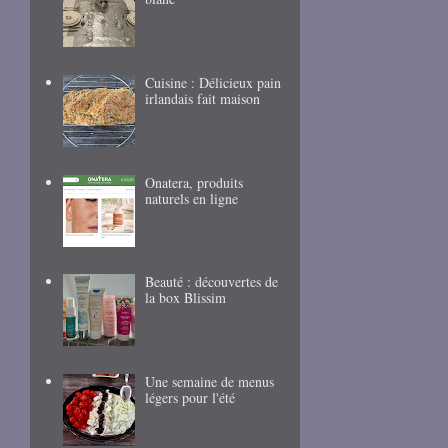
Cuisine : Délicieux pain
irlandais fait maison
Onatera, produits
naturels en ligne
Beauté : découvertes de
la box Blissim
Une semaine de menus
légers pour l'été