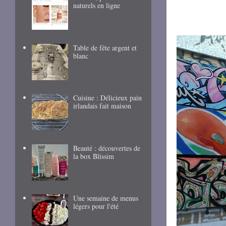
naturels en ligne
Table de fête argent et
blanc
Cuisine : Délicieux pain
irlandais fait maison
Beauté : découvertes de
la box Blissim
Une semaine de menus
légers pour l'été