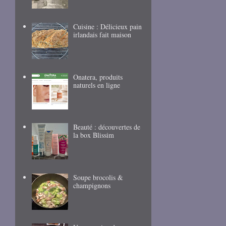
Cuisine : Délicieux pain
irlandais fait maison
Onatera, produits
naturels en ligne
Beauté : découvertes de
la box Blissim
Soupe brocolis &
champignons