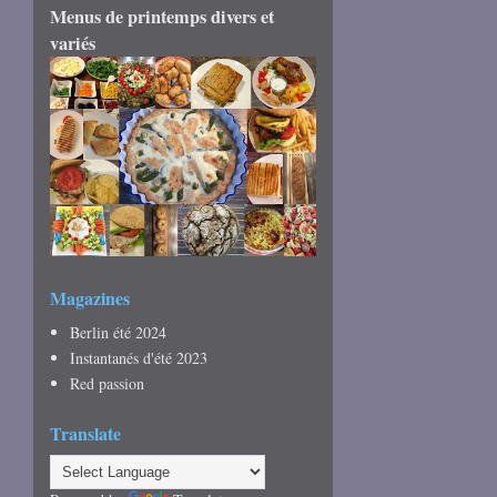
Menus de printemps divers et
variés
Magazines
Berlin été 2024
Instantanés d'été 2023
Red passion
Translate