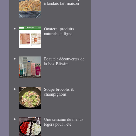
irlandais fait maison
Onatera, produits
naturels en ligne
Beauté : découvertes de
la box Blissim
Soupe brocolis &
champignons
Une semaine de menus
légers pour l'été