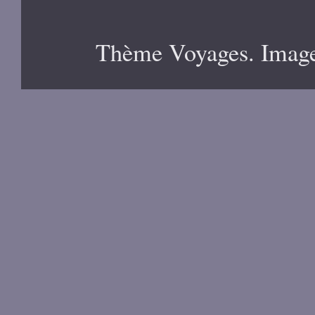
Thème Voyages. Image