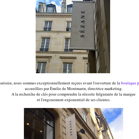
parisien, nous sommes exceptionnellement reçues avant l'ouverture de la
boutique p
accueillies par Émilie de Montmarin, directrice marketing.
A la recherche de clés pour comprendre la réussite fulgurante de la marque
et l'engouement exponentiel de ses clientes.