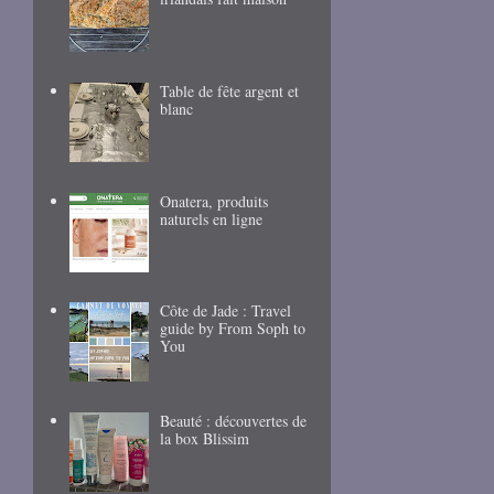
Table de fête argent et
blanc
Onatera, produits
naturels en ligne
Côte de Jade : Travel
guide by From Soph to
You
Beauté : découvertes de
la box Blissim