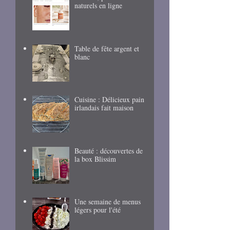
naturels en ligne
Table de fête argent et
blanc
Cuisine : Délicieux pain
irlandais fait maison
Beauté : découvertes de
la box Blissim
Une semaine de menus
légers pour l'été