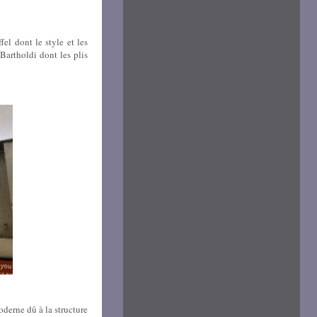
fel dont le style et les
Bartholdi dont les plis
oderne dû à la structure