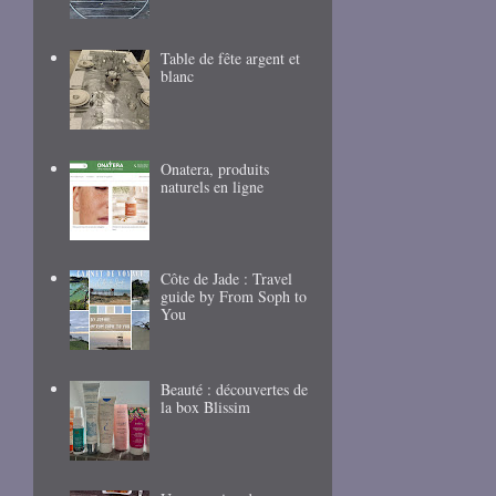
Table de fête argent et
blanc
Onatera, produits
naturels en ligne
Côte de Jade : Travel
guide by From Soph to
You
Beauté : découvertes de
la box Blissim