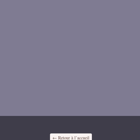
← Retour à l’accueil