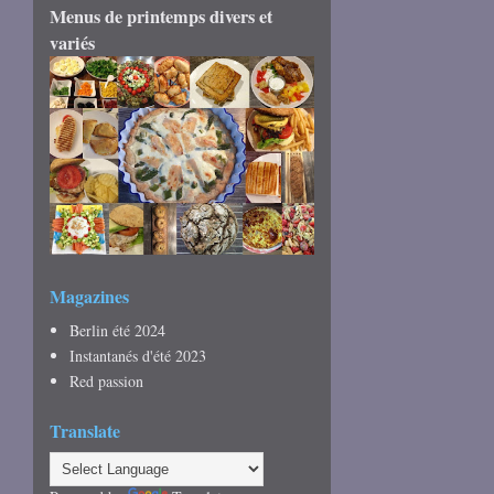
Menus de printemps divers et
variés
Magazines
Berlin été 2024
Instantanés d'été 2023
Red passion
Translate