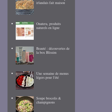
irlandais fait maison
Onatera, produits
naturels en ligne
Beauté : découvertes de
la box Blissim
Une semaine de menus
légers pour l'été
Soupe brocolis &
champignons