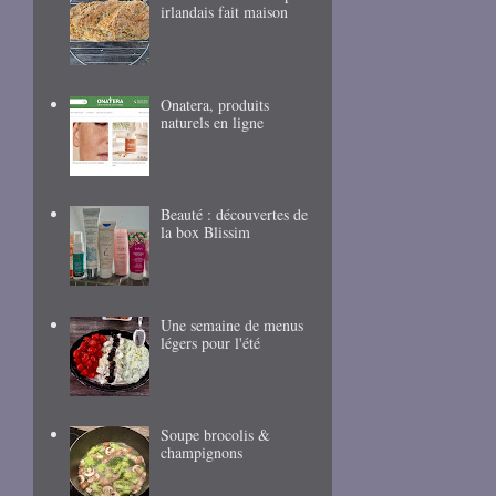
irlandais fait maison
Onatera, produits
naturels en ligne
Beauté : découvertes de
la box Blissim
Une semaine de menus
légers pour l'été
Soupe brocolis &
champignons