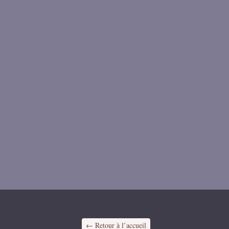
← Retour à l’accueil