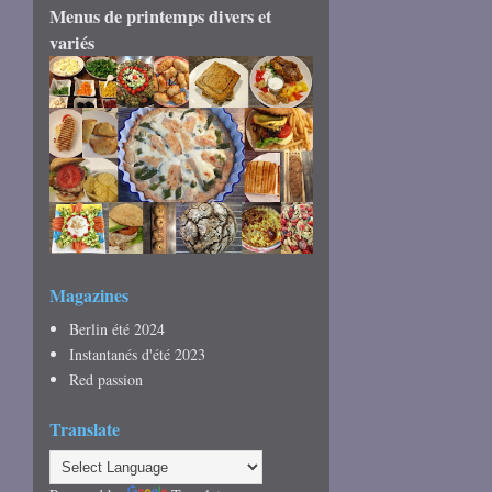
Menus de printemps divers et
variés
Magazines
Berlin été 2024
Instantanés d'été 2023
Red passion
Translate