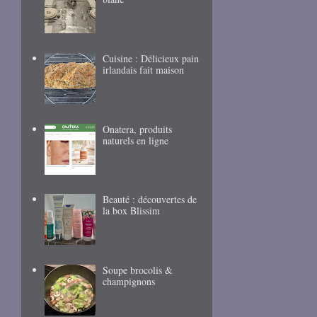
Cuisine : Délicieux pain
irlandais fait maison
Onatera, produits
naturels en ligne
Beauté : découvertes de
la box Blissim
Soupe brocolis &
champignons