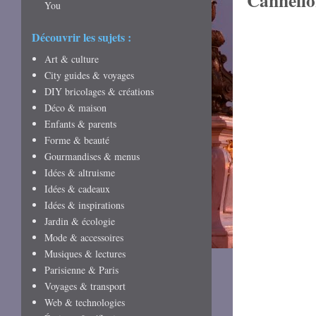
Cannello
You
Découvrir les sujets :
Art & culture
City guides & voyages
DIY bricolages & créations
Déco & maison
Enfants & parents
Forme & beauté
Gourmandises & menus
Idées & altruisme
Idées & cadeaux
Idées & inspirations
Jardin & écologie
Mode & accessoires
Musiques & lectures
Parisienne & Paris
Voyages & transport
Web & technologies