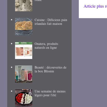
Article plus 
Cuisine : Délicieux pain
irlandais fait maison
Onatera, produits
naturels en ligne
Beauté : découvertes de
la box Blissim
Une semaine de menus
légers pour l'été